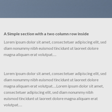
A Simple section with a two column row inside
Lorem ipsum dolor sit amet, consectetuer adipiscing elit, sed
diam nonummy nibh euismod tincidunt ut laoreet dolore
magna aliquam erat volutpat….
Lorem ipsum dolor sit amet, consectetuer adipiscing elit, sed
diam nonummy nibh euismod tincidunt ut laoreet dolore
magna aliquam erat volutpat….Lorem ipsum dolor sit amet,
consectetuer adipiscing elit, sed diam nonummy nibh
euismod tincidunt ut laoreet dolore magna aliquam erat
volutpat….