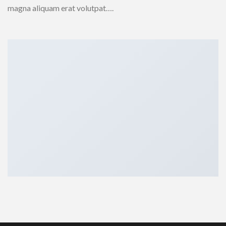
magna aliquam erat volutpat….