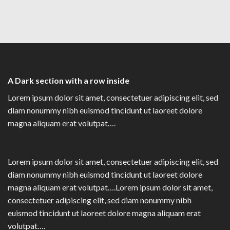
A Dark section with a row inside
Lorem ipsum dolor sit amet, consectetuer adipiscing elit, sed
diam nonummy nibh euismod tincidunt ut laoreet dolore
magna aliquam erat volutpat….
Lorem ipsum dolor sit amet, consectetuer adipiscing elit, sed
diam nonummy nibh euismod tincidunt ut laoreet dolore
magna aliquam erat volutpat….Lorem ipsum dolor sit amet,
consectetuer adipiscing elit, sed diam nonummy nibh
euismod tincidunt ut laoreet dolore magna aliquam erat
volutpat….