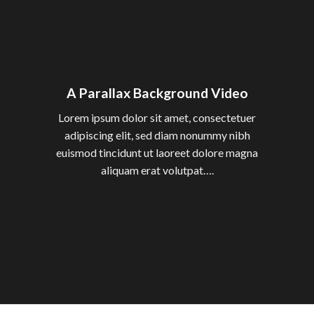
A Parallax Background Video
Lorem ipsum dolor sit amet, consectetuer
adipiscing elit, sed diam nonummy nibh
euismod tincidunt ut laoreet dolore magna
aliquam erat volutpat….