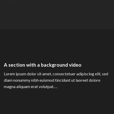
A section with a background video
Lorem ipsum dolor sit amet, consectetuer adipiscing elit, sed
diam nonummy nibh euismod tincidunt ut laoreet dolore
magna aliquam erat volutpat….