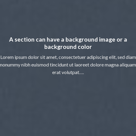
A section can have a background image or a
background color
Lorem ipsum dolor sit amet, consectetuer adipiscing elit, sed diam
nonummy nibh euismod tincidunt ut laoreet dolore magna aliquam
erat volutpat….